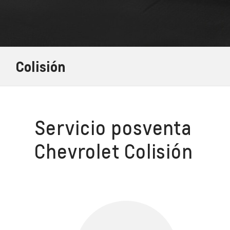
Colisión
Servicio posventa
Chevrolet Colisión