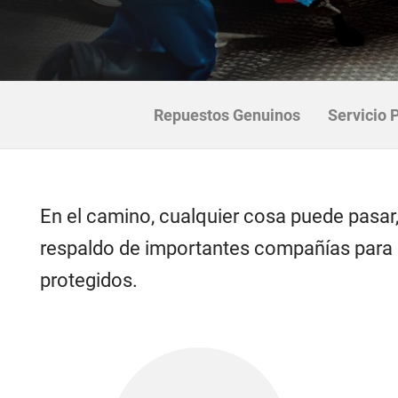
Repuestos Genuinos
Servicio 
En el camino, cualquier cosa puede pasar
respaldo de importantes compañías para q
protegidos.