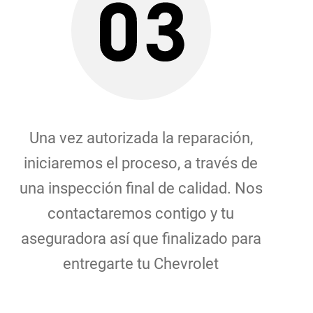
Una vez autorizada la reparación,
iniciaremos el proceso, a través de
una inspección final de calidad. Nos
contactaremos contigo y tu
aseguradora así que finalizado para
entregarte tu Chevrolet