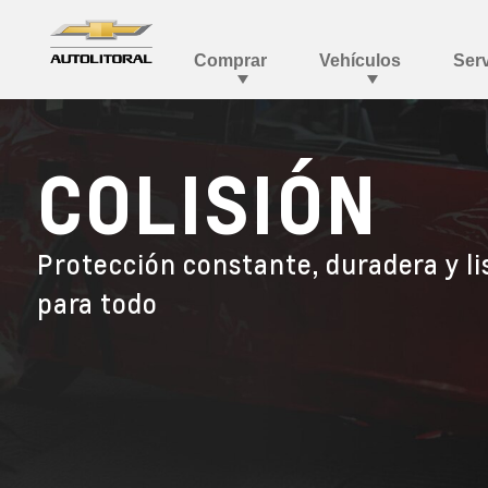
COLISIÓN
Protección constante, duradera y li
para todo