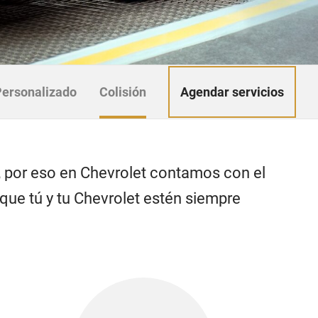
Agendar servicios
Personalizado
Colisión
, por eso en Chevrolet contamos con el
ue tú y tu Chevrolet estén siempre