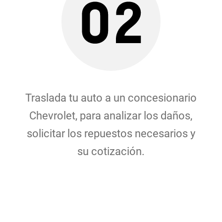
Traslada tu auto a un concesionario
Chevrolet, para analizar los daños,
solicitar los repuestos necesarios y
su cotización.