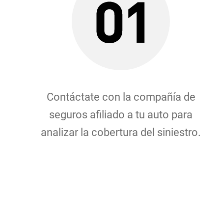
Contáctate con la compañía de
seguros afiliado a tu auto para
analizar la cobertura del siniestro.