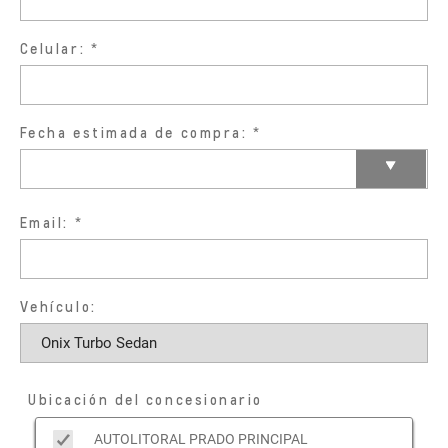
Celular:
Fecha estimada de compra:
Email:
Vehículo:
Ubicación del concesionario
AUTOLITORAL PRADO PRINCIPAL