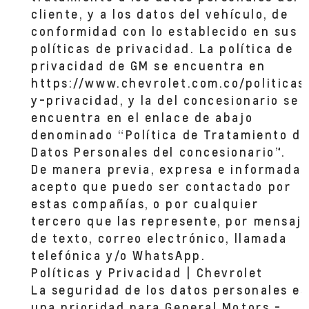
cliente, y a los datos del vehículo, de
conformidad con lo establecido en sus
políticas de privacidad. La política de
privacidad de GM se encuentra en
https://www.chevrolet.com.co/politicas
y-privacidad, y la del concesionario se
encuentra en el enlace de abajo
denominado “Política de Tratamiento de
Datos Personales del concesionario”.
De manera previa, expresa e informada,
acepto que puedo ser contactado por
estas compañías, o por cualquier
tercero que las represente, por mensaj
de texto, correo electrónico, llamada
telefónica y/o WhatsApp.
Políticas y Privacidad | Chevrolet
La seguridad de los datos personales es
una prioridad para General Motors -