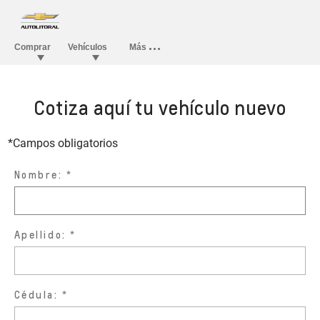
Cotiza aquí tu vehículo nuevo
*Campos obligatorios
Nombre:
Apellido:
Cédula: