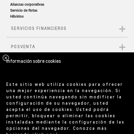
Información sobre cookies
Este sitio web utiliza cookies para ofrecer
una mejor experiencia en la navegación. Si
usted continúa navegando sin modificar la
configuración de su navegador, usted
acepta el uso de cookies. Usted podrá
permitir, bloquear o eliminar las cookies
instaladas mediante la configuración de las
opciones del navegador. Conozca más