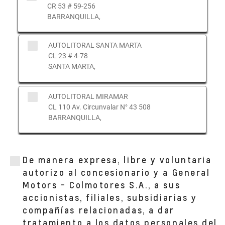
CR 53 # 59-256
BARRANQUILLA,
AUTOLITORAL SANTA MARTA
CL 23 # 4-78
SANTA MARTA,
AUTOLITORAL MIRAMAR
CL 110 Av. Circunvalar N° 43 508
BARRANQUILLA,
De manera expresa, libre y voluntaria
autorizo al concesionario y a General
Motors - Colmotores S.A., a sus
accionistas, filiales, subsidiarias y
compañías relacionadas, a dar
tratamiento a los datos personales del