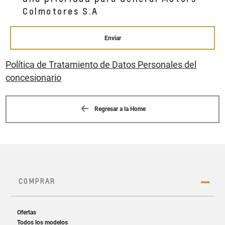
Colmotores S.A
Enviar
Política de Tratamiento de Datos Personales del
concesionario
Regresar a la Home