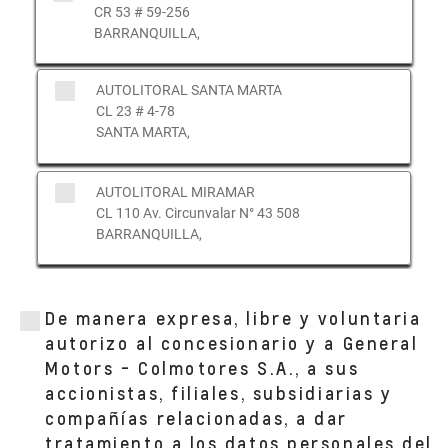
CR 53 # 59-256
BARRANQUILLA,
AUTOLITORAL SANTA MARTA
CL 23 # 4-78
SANTA MARTA,
AUTOLITORAL MIRAMAR
CL 110 Av. Circunvalar N° 43 508
BARRANQUILLA,
De manera expresa, libre y voluntaria
autorizo al concesionario y a General
Motors - Colmotores S.A., a sus
accionistas, filiales, subsidiarias y
compañías relacionadas, a dar
tratamiento a los datos personales del