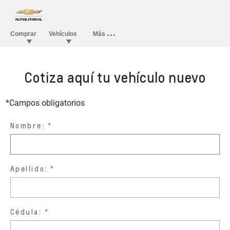
Cotiza aquí tu vehículo nuevo
*Campos obligatorios
Nombre:
Apellido:
Cédula: