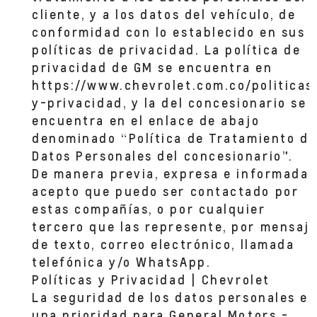
cliente, y a los datos del vehículo, de
conformidad con lo establecido en sus
políticas de privacidad. La política de
privacidad de GM se encuentra en
https://www.chevrolet.com.co/politicas
y-privacidad, y la del concesionario se
encuentra en el enlace de abajo
denominado “Política de Tratamiento de
Datos Personales del concesionario”.
De manera previa, expresa e informada,
acepto que puedo ser contactado por
estas compañías, o por cualquier
tercero que las represente, por mensaj
de texto, correo electrónico, llamada
telefónica y/o WhatsApp.
Políticas y Privacidad | Chevrolet
La seguridad de los datos personales es
una prioridad para General Motors -