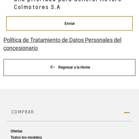
Colmotores S.A
Enviar
Política de Tratamiento de Datos Personales del
concesionario
Regresar a la Home