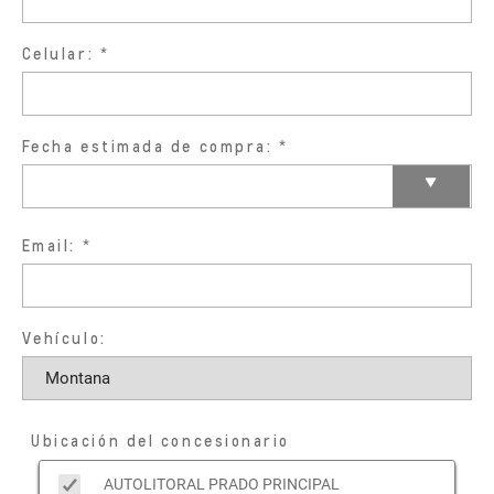
Celular:
Fecha estimada de compra:
Email:
Vehículo:
Ubicación del concesionario
AUTOLITORAL PRADO PRINCIPAL