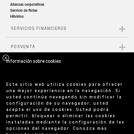
Información sobre cookies
Este sitio web utiliza cookies para ofrecer
una mejor experiencia en la navegación. Si
usted continúa navegando sin modificar la
configuración de su navegador, usted
acepta el uso de cookies. Usted podrá
permitir, bloquear o eliminar las cookies
instaladas mediante la configuración de las
opciones del navegador. Conozca más